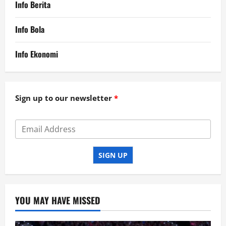
Info Berita
Info Bola
Info Ekonomi
Sign up to our newsletter
SIGN UP
YOU MAY HAVE MISSED