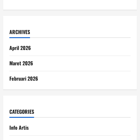
ARCHIVES
April 2026
Maret 2026
Februari 2026
CATEGORIES
Info Artis