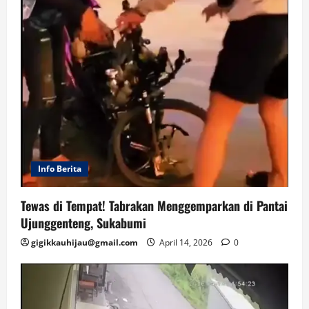
Info Berita
Tewas di Tempat! Tabrakan Menggemparkan di Pantai
Ujunggenteng, Sukabumi
gigikkauhijau@gmail.com
April 14, 2026
0