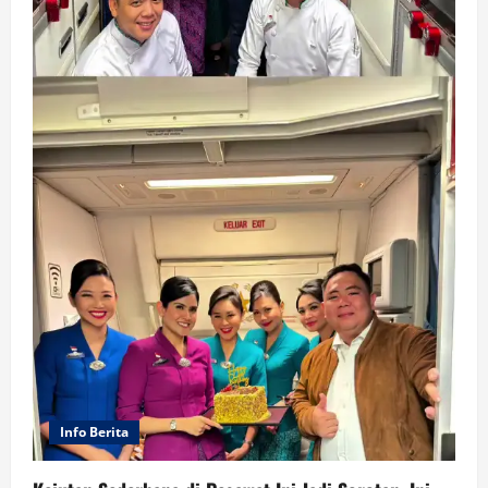
Info Berita